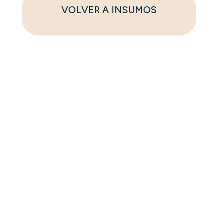
VOLVER A INSUMOS