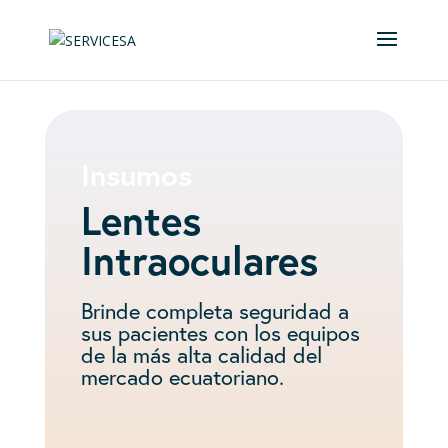
Insumos
Lentes
Intraoculares
Brinde completa seguridad a
sus pacientes con los equipos
de la más alta calidad del
mercado ecuatoriano.