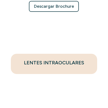
Descargar Brochure
LENTES INTRAOCULARES