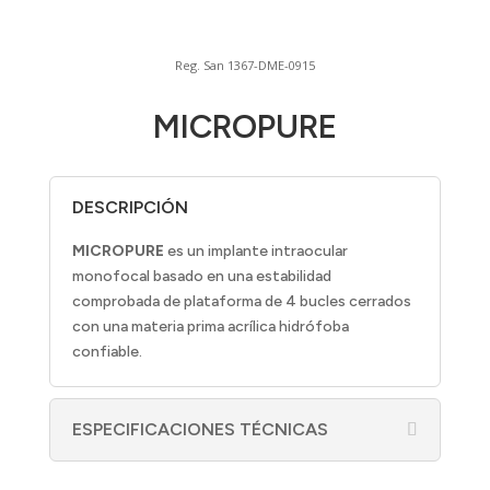
Reg. San 1367-DME-0915
MICROPURE
DESCRIPCIÓN
MICROPURE
es un implante intraocular
monofocal basado en una estabilidad
comprobada de plataforma de 4 bucles cerrados
con una materia prima acrílica hidrófoba
confiable.
ESPECIFICACIONES TÉCNICAS