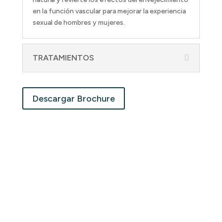
en la función vascular para mejorar la experiencia
sexual de hombres y mujeres.
TRATAMIENTOS
Descargar Brochure