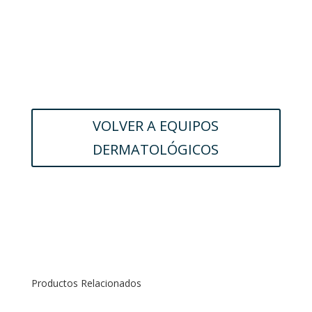
VOLVER A EQUIPOS
DERMATOLÓGICOS
Productos Relacionados