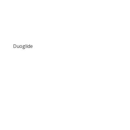
Duoglide