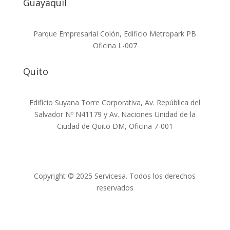
Guayaquil
Parque Empresarial Colón, Edificio Metropark PB
Oficina L-007
Quito
Edificio Suyana Torre Corporativa, Av. República del
Salvador Nº N41179 y Av. Naciones Unidad de la
Ciudad de Quito DM, Oficina 7-001
Copyright © 2025 Servicesa. Todos los derechos
reservados