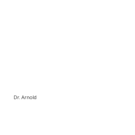
Dr. Arnold