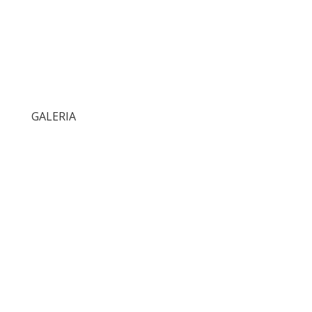
GALERIA