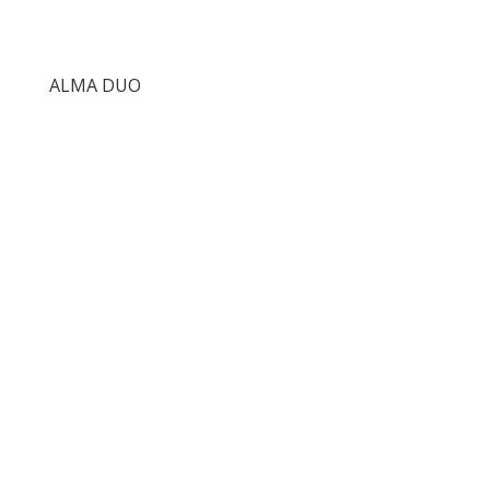
ALMA DUO