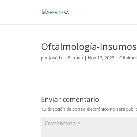
Oftalmología-Insumos
por
José Luis Estrada
|
Nov 17, 2025
|
Oftalmo
Enviar comentario
Tu dirección de correo electrónico no será publi