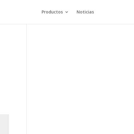
Productos
Noticias