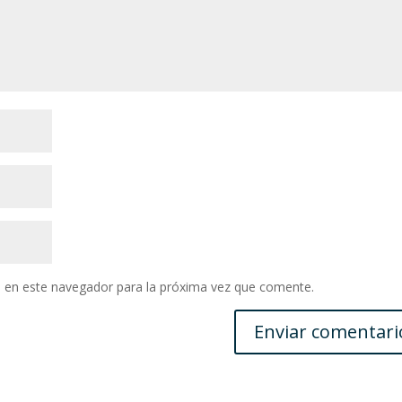
 en este navegador para la próxima vez que comente.