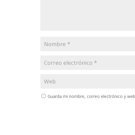
Guarda mi nombre, correo electrónico y web