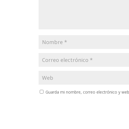
Guarda mi nombre, correo electrónico y web