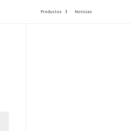
Productos
Noticias