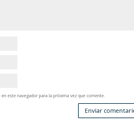
 en este navegador para la próxima vez que comente.