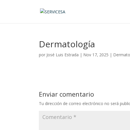
Dermatología
por
José Luis Estrada
|
Nov 17, 2025
|
Dermato
Enviar comentario
Tu dirección de correo electrónico no será publi