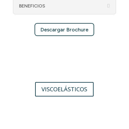
BENEFICIOS
Descargar Brochure
VISCOELÁSTICOS