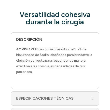
Versatilidad cohesiva
durante la cirugía
DESCRIPCIÓN
AMVISC PLUS
es un viscoelástico al 1.6% de
hialuronato de Sodio, diseñados para brindarte la
elección correcta para responder de manera
efectiva a las complejas necesidades de tus
pacientes.
ESPECIFICACIONES TÉCNICAS