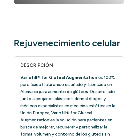
Rejuvenecimiento celular
DESCRIPCIÓN
Variofill® for Gluteal Augmentation
es 100%
puro ácido hialurónico diseñado y fabricado en
Alemania para aumento de glúteos. Desarrollado
junto a cirujanos plásticos, dermatólogos y
médicos especialistas en medicina estética en la
Unión Europea, Variofill® for Gluteal
Augmentation es la solución para pacientes en
busca de mejorar, recuperar y personalizar la
forma, volumen y contorno de los glúteos sin