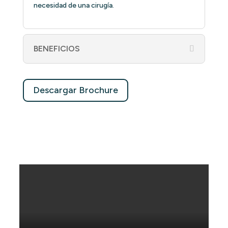
necesidad de una cirugía.
BENEFICIOS
Descargar Brochure