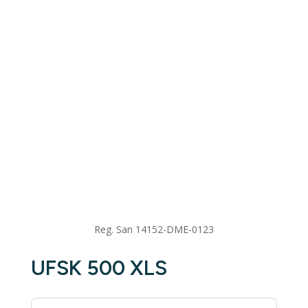
Reg. San 14152-DME-0123
UFSK 500 XLS