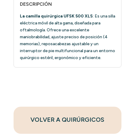
DESCRIPCIÓN
La camilla quirúrgica UFSK 500 XLS
: Es una silla
eléctrica móvil de alta gama, diseñada para
oftalmología. Ofrece una excelente
maniobrabilidad, ajuste preciso de posición (4
memorias), reposacabezas ajustable y un
interruptor de pie multifuncional para un entorno
quirúrgico estéril, ergonómico y eficiente.
VOLVER A QUIRÚRGICOS