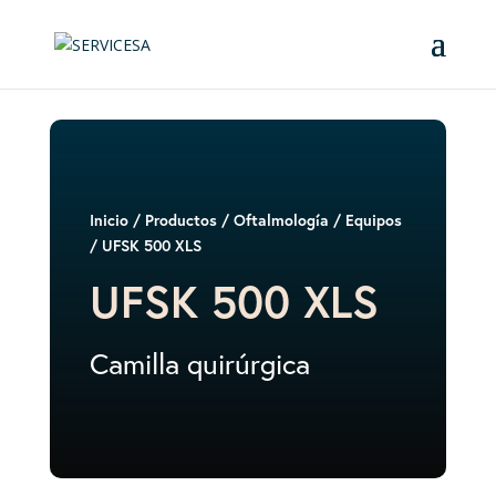
Inicio
/
Productos
/
Oftalmología
/
Equipos
/ UFSK 500 XLS
UFSK 500 XLS
Camilla quirúrgica