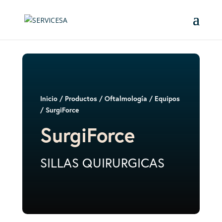
Inicio
/
Productos
/
Oftalmología
/
Equipos
/ SurgiForce
SurgiForce
SILLAS QUIRURGICAS