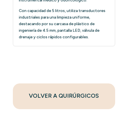
instrumental médico y odontológico.
Con capacidad de 5 litros, utiliza transductores
industriales para una limpieza uniforme,
destacando por su carcasa de plástico de
ingeniería de 4.5 mm, pantalla LED, válvula de
drenaje y ciclos rápidos configurables.
VOLVER A QUIRÚRGICOS