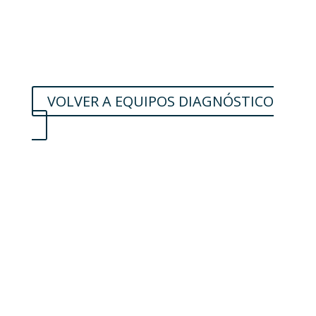
VOLVER A EQUIPOS DIAGNÓSTICO