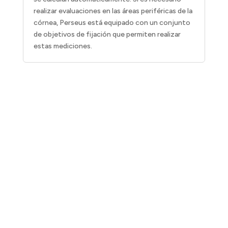
realizar evaluaciones en las áreas periféricas de la
córnea, Perseus está equipado con un conjunto
de objetivos de fijación que permiten realizar
estas mediciones.