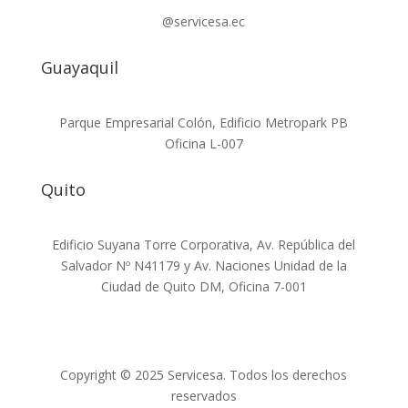
@servicesa.ec
Guayaquil
Parque Empresarial Colón, Edificio Metropark PB
Oficina L-007
Quito
Edificio Suyana Torre Corporativa, Av. República del
Salvador Nº N41179 y Av. Naciones Unidad de la
Ciudad de Quito DM, Oficina 7-001
Copyright © 2025 Servicesa. Todos los derechos
reservados