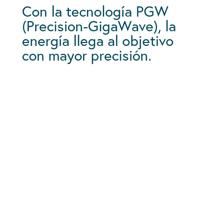
Con la tecnología PGW
(Precision-GigaWave), la
energía llega al objetivo
con mayor precisión.