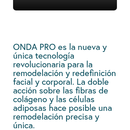
ONDA PRO es la nueva y
única tecnología
revolucionaria para la
remodelación y redefinición
facial y corporal.
La doble
acción sobre las fibras de
colágeno y las células
adiposas hace posible una
remodelación precisa y
única.