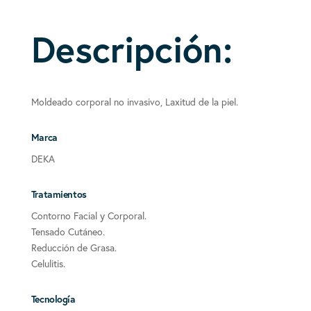
Descripción:
Moldeado corporal no invasivo, Laxitud de la piel.
Marca
DEKA
Tratamientos
Contorno Facial y Corporal.
Tensado Cutáneo.
Reducción de Grasa.
Celulitis.
Tecnología