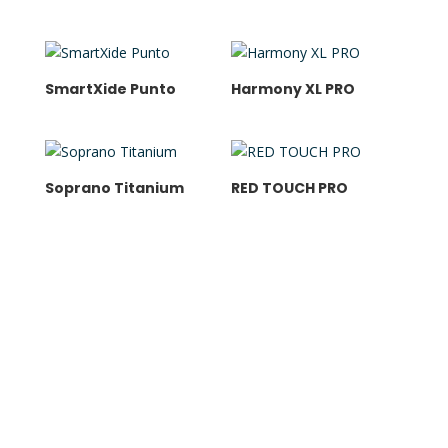
SmartXide Punto
Harmony XL PRO
Soprano Titanium
RED TOUCH PRO