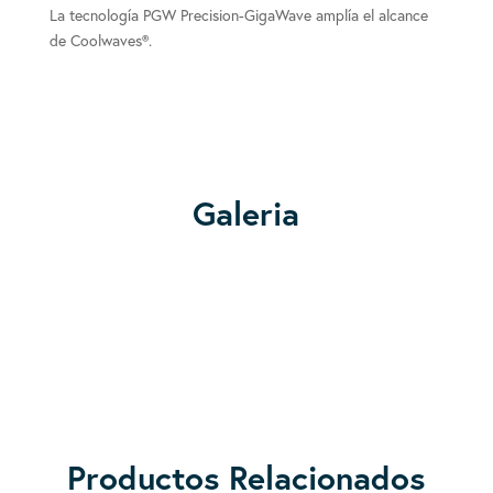
La tecnología PGW Precision-GigaWave amplía el alcance
de Coolwaves®.
Galeria
Productos Relacionados