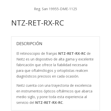
Reg. San 19955-DME-1125
NTZ-RET-RX-RC
DESCRIPCIÓN
El retinoscopio de franjas
NTZ-RET-RX-RC
de
Neitz es un dispositivo de alta gama y excelente
fabricación que ofrece la fiabilidad necesaria
para que oftalmólogos y ortoptistas realicen
diagnósticos precisos en cada ocasión.
Neitz cuenta con una trayectoria de excelencia
en instrumentos ópticos oftálmicos que abarca
medio siglo, y pone toda esta experiencia al
servicio del
NTZ-RET-RX-RC
.