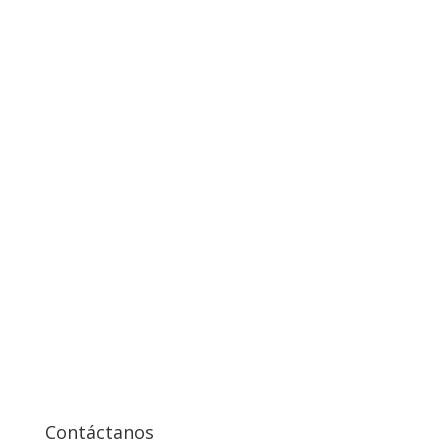
Contáctanos