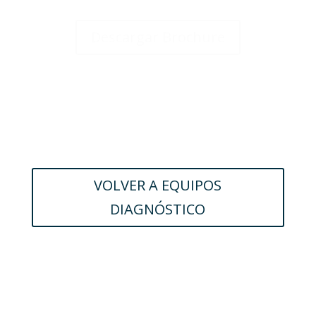
Descargar Brochure
VOLVER A EQUIPOS
DIAGNÓSTICO