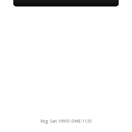
Reg. San 19955-DME-1125