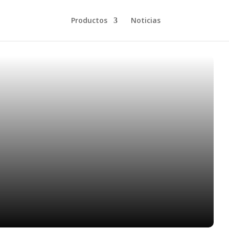
Productos
Noticias