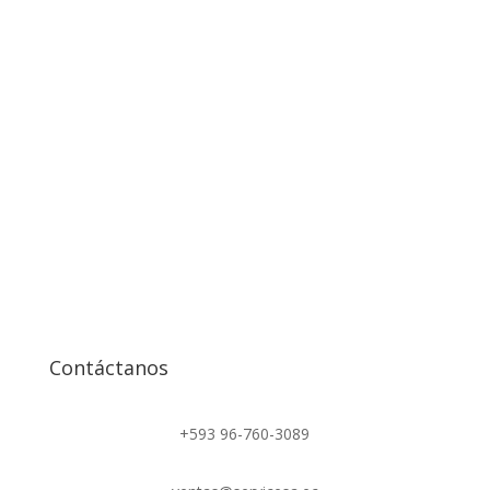
Contáctanos
+593 96-760-3089