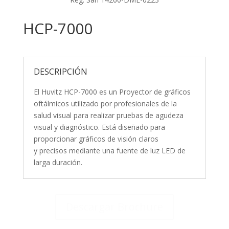
HCP-7000
DESCRIPCIÓN
El Huvitz HCP-7000 es un Proyector de gráficos
oftálmicos utilizado por profesionales de la
salud visual para realizar pruebas de agudeza
visual y diagnóstico. Está diseñado para
proporcionar gráficos de visión claros
y precisos mediante una fuente de luz LED de
larga duración.
Descargar Brochure