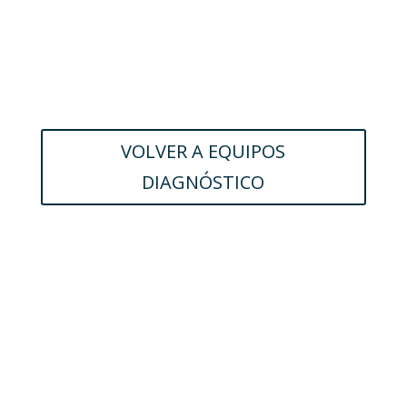
VOLVER A EQUIPOS
DIAGNÓSTICO