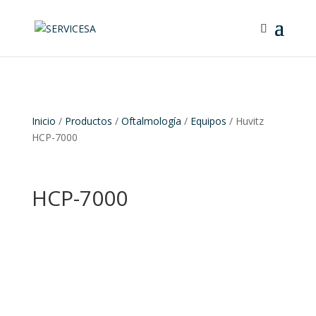
Inicio
/
Productos
/
Oftalmología
/
Equipos
/ Huvitz
HCP-7000
HCP-7000