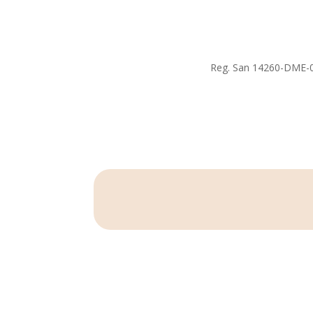
Reg. San 14260-DME-