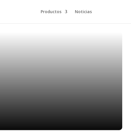
Productos
Noticias