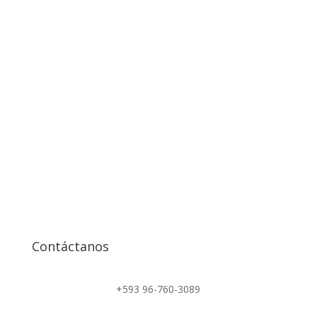
Contáctanos
+593 96-760-3089