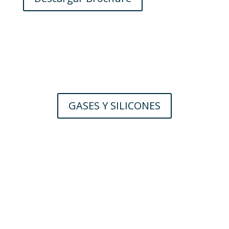
GASES Y SILICONES