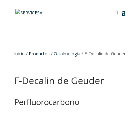
Inicio
/
Productos
/
Oftalmología
/ F-Decalin de Geuder
F-Decalin de Geuder
Perfluorocarbono