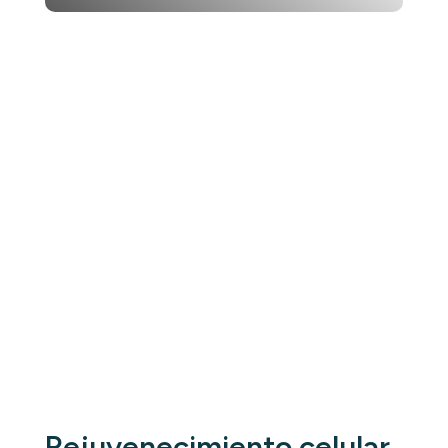
Rejuvenecimiento celular