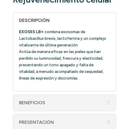
DESCRIPCIÓN
EXOSES LB+
combina exosomas de
Lactobacillus brevis, lactoferrina y un complejo
vitalizante de última generación.
Actúa de manera eficaz en las pieles que han
perdido su luminosidad, frescura y elasticidad,
presentando un tono apagado y falta de
vitalidad, a menudo acompañado de sequedad,
líneas de expresión y discromías.
BENEFICIOS
PRESENTACIÓN