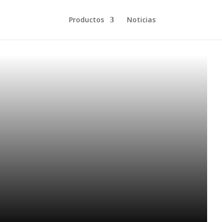
Productos
Noticias