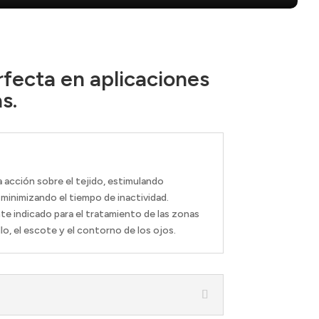
rfecta en aplicaciones
s.
 acción sobre el tejido, estimulando
minimizando el tiempo de inactividad.
 indicado para el tratamiento de las zonas
lo, el escote y el contorno de los ojos.