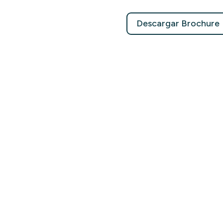
Descargar Brochure