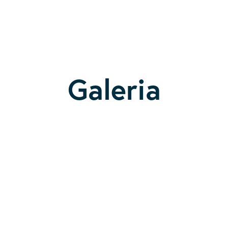
Galeria