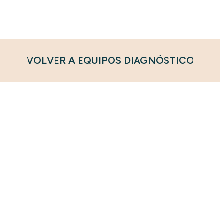
VOLVER A EQUIPOS DIAGNÓSTICO