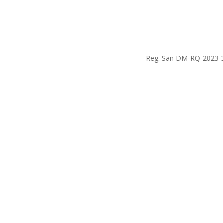
Reg. San DM-RQ-2023-