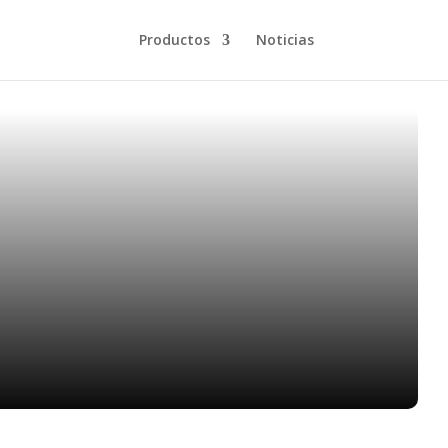
Productos
Noticias