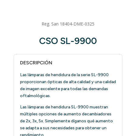
Reg. San 18404-DME-0325
CSO SL-9900
DESCRIPCIÓN
Las lámparas de hendidura de la serie SL-9900
proporcionan ópticas de alta calidad y una calidad
de imagen excelente para todas las demandas
oftalmológicas.
Las lámparas de hendidura SL-9900 muestran
múltiples opciones de aumento decambiadores
de 2x, 3x, 5x. Simplemente díganos qué aumento
se adapta a sus necesidades para obtener un
rendimiento