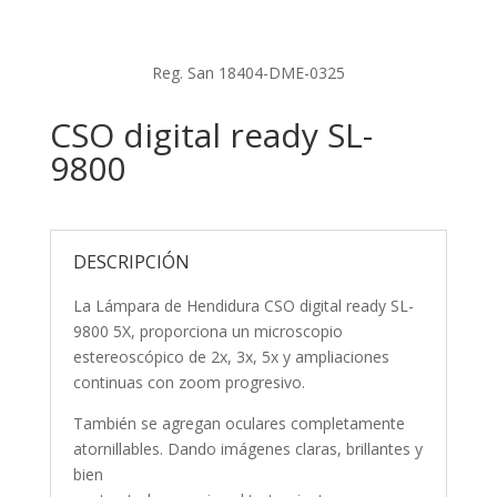
Reg. San 18404-DME-0325
CSO digital ready SL-
9800
DESCRIPCIÓN
La Lámpara de Hendidura CSO digital ready SL-
9800 5X, proporciona un microscopio
estereoscópico de 2x, 3x, 5x y ampliaciones
continuas con zoom progresivo.
También se agregan oculares completamente
atornillables. Dando imágenes claras, brillantes y
bien