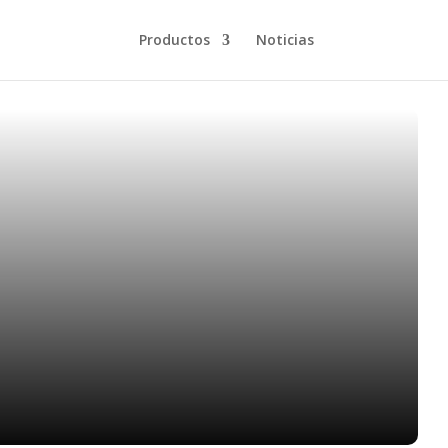
Productos
Noticias