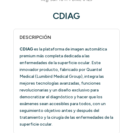
CDIAG
DESCRIPCIÓN
CDIAG
es la plataforma de imagen automática
premium más completa dedicada a las
enfermedades de la superficie ocular. Este
innovador producto, fabricado por Quantel
Medical (Lumibird Medical Group), integra las
mejores tecnologías avanzadas, funciones
revolucionarias y un diseño exclusivo para
democratizar el diagnóstico y hacer que los
exámenes sean accesibles para todos, con un
seguimiento objetivo antes y después del
tratamiento y la cirugía de las enfermedades de la
superficie ocular.