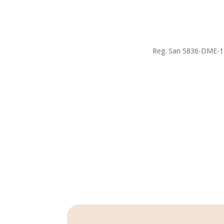
Reg. San 5836-DME-