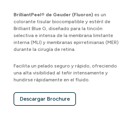
BrilliantPeel® de Geuder (Fluoron)
es un
colorante tisular biocompatible y estéril de
Brilliant Blue G, diseñado para la tinción
selectiva e intensa de la membrana limitante
interna (MLI) y membranas epirretinianas (MER)
durante la cirugía de retina.
Facilita un pelado seguro y rápido, ofreciendo
una alta visibilidad al teñir intensamente y
hundirse rápidamente en el fluido.
Descargar Brochure