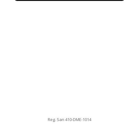
Reg. San 410-DME-1014