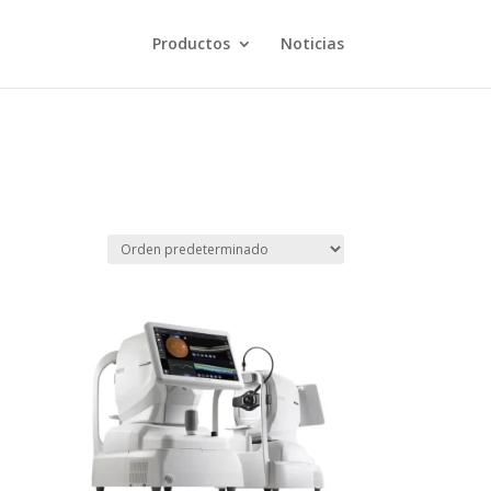
Productos
Noticias