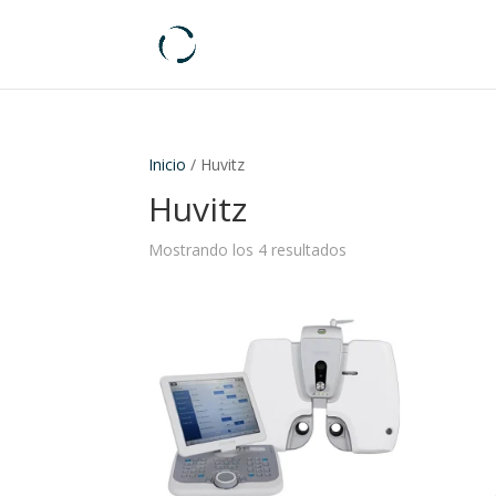
Inicio
/ Huvitz
Huvitz
Mostrando los 4 resultados