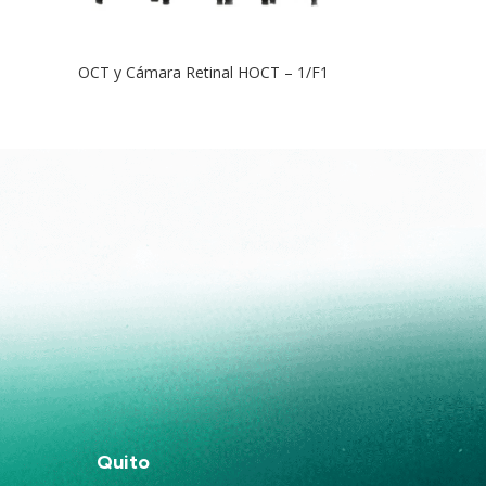
OCT y Cámara Retinal HOCT – 1/F1
Quito