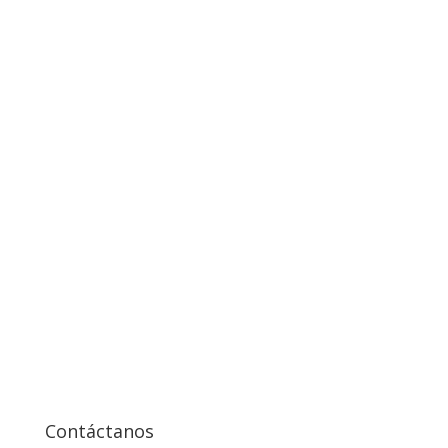
Contáctanos