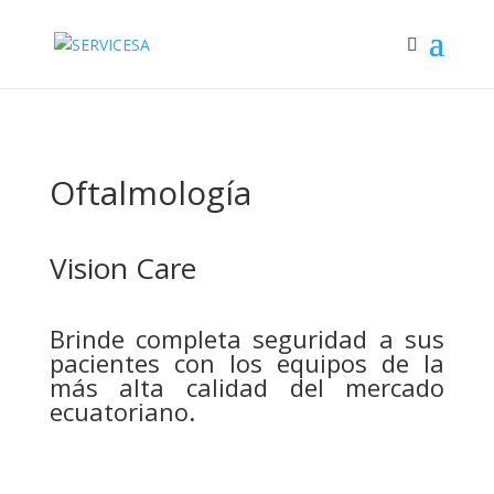
Oftalmología
Vision Care
Brinde completa seguridad a sus
pacientes con los equipos de la
más alta calidad del mercado
ecuatoriano.