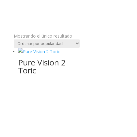
Mostrando el único resultado
Pure Vision 2
Toric