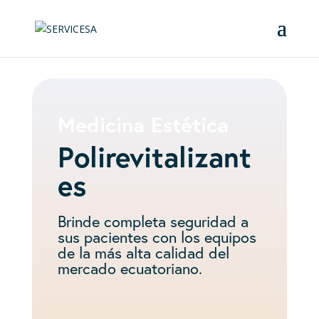
Medicina Estética
Polirevitalizant
es
Brinde completa seguridad a
sus pacientes con los equipos
de la más alta calidad del
mercado ecuatoriano.