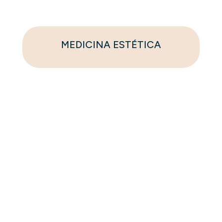
MEDICINA ESTÉTICA