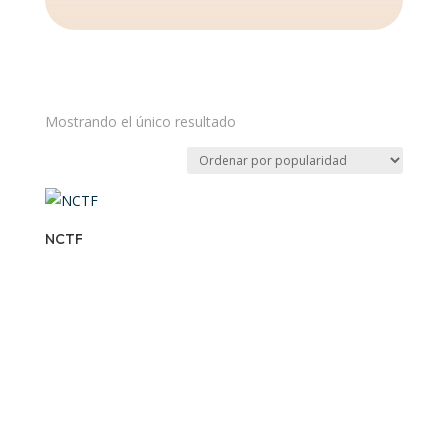
Mostrando el único resultado
NCTF