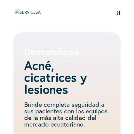
Dermatología
Acné,
cicatrices y
lesiones
Brinde completa seguridad a
sus pacientes con los equipos
de la más alta calidad del
mercado ecuatoriano.