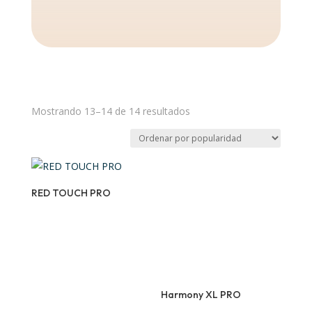
Ordenado
Mostrando 13–14 de 14 resultados
por
popularidad
RED TOUCH PRO
Harmony XL PRO